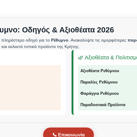
υμνο: Οδηγός & Αξιοθέατα 2026
 πληρέστερο οδηγό για το
Ρέθυμνο
. Ανακαλύψτε τις ομορφότερες
παρ
 και εκλεκτά τοπικά προϊόντα της Κρήτης.
🌿 Αξιοθέατα & Πολιτισ
Αξιοθέατα Ρεθύμνου
Παραλίες Ρεθύμνου
Φαράγγια Ρεθύμνου
Παραδοσιακά Προϊόντα
📞 Επικοινωνία