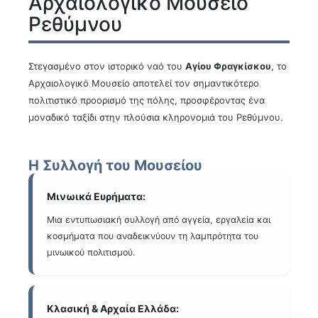
Αρχαιολογικό Μουσείο
Ρεθύμνου
Στεγασμένο στον ιστορικό ναό του
Αγίου Φραγκίσκου
, το
Αρχαιολογικό Μουσείο αποτελεί τον σημαντικότερο
πολιτιστικό προορισμό της πόλης, προσφέροντας ένα
μοναδικό ταξίδι στην πλούσια κληρονομιά του Ρεθύμνου.
Η Συλλογή του Μουσείου
Μινωικά Ευρήματα:
Μια εντυπωσιακή συλλογή από αγγεία, εργαλεία και
κοσμήματα που αναδεικνύουν τη λαμπρότητα του
μινωικού πολιτισμού.
Κλασική & Αρχαία Ελλάδα: