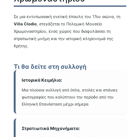
Σε μια εντυπωσιακή ενετική έπαυλη του 17ου αιώνα, τη
Villa Clodio
, στεγάζεται το Πολεμικό Μουσείο
Χρωμοναστηρίου, ένας χώρος που διαφυλάσσει τη
στρατιωτική μνήμη και την ιστορική κληρονομιά της
Κρήτης.
Τι θα δείτε στη συλλογή
Ιστορικά Κειμήλια:
Μια πλούσια συλλογή από όπλα, στολές και σπάνιες
φωτογραφίες που καλύπτουν την περίοδο από την
Ελληνική Επανάσταση μέχρι σήμερα.
Στρατιωτικά Μηχανήματα: