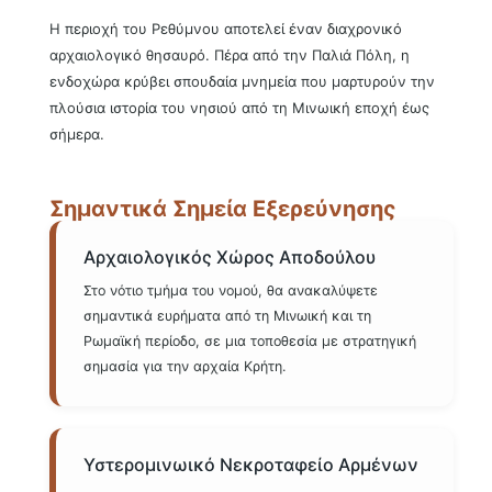
Η περιοχή του Ρεθύμνου αποτελεί έναν διαχρονικό
Πληροφορίες Μουσείου
αρχαιολογικό θησαυρό. Πέρα από την Παλιά Πόλη, η
ενδοχώρα κρύβει σπουδαία μνημεία που μαρτυρούν την
πλούσια ιστορία του νησιού από τη Μινωική εποχή έως
σήμερα.
Σημαντικά Σημεία Εξερεύνησης
Αρχαιολογικός Χώρος Αποδούλου
Στο νότιο τμήμα του νομού, θα ανακαλύψετε
σημαντικά ευρήματα από τη Μινωική και τη
Ρωμαϊκή περίοδο, σε μια τοποθεσία με στρατηγική
σημασία για την αρχαία Κρήτη.
Υστερομινωικό Νεκροταφείο Αρμένων