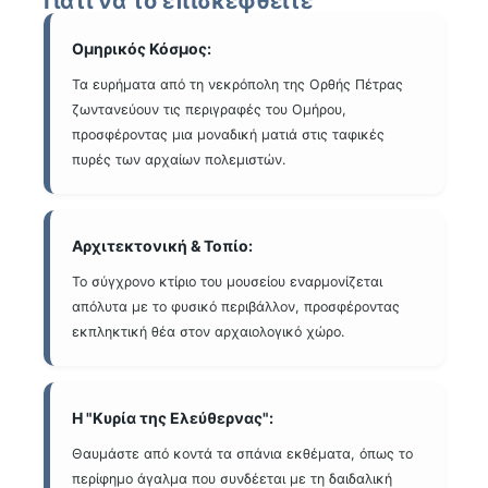
Γιατί να το επισκεφθείτε
Ομηρικός Κόσμος:
Τα ευρήματα από τη νεκρόπολη της Ορθής Πέτρας
ζωντανεύουν τις περιγραφές του Ομήρου,
προσφέροντας μια μοναδική ματιά στις ταφικές
πυρές των αρχαίων πολεμιστών.
Αρχιτεκτονική & Τοπίο:
Το σύγχρονο κτίριο του μουσείου εναρμονίζεται
απόλυτα με το φυσικό περιβάλλον, προσφέροντας
εκπληκτική θέα στον αρχαιολογικό χώρο.
Η "Κυρία της Ελεύθερνας":
Θαυμάστε από κοντά τα σπάνια εκθέματα, όπως το
περίφημο άγαλμα που συνδέεται με τη δαιδαλική