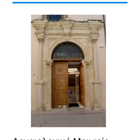
Ανακαλύψτε την πλούσια ιστορία και την
πολιτιστική κληρονομιά του Ρεθύμνου μέσα από τα
πιο σημαντικά μουσεία και τους αρχαιολογικούς
χώρους της περιοχής.