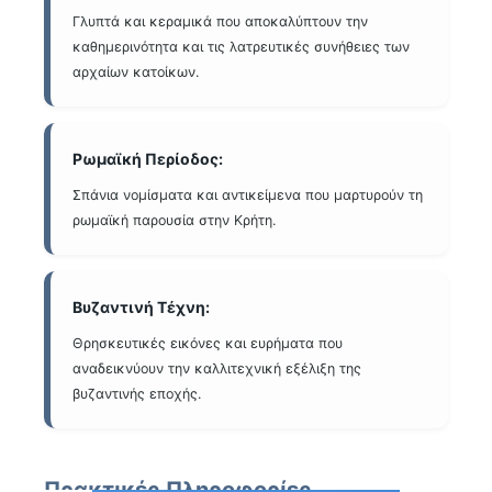
Γλυπτά και κεραμικά που αποκαλύπτουν την
καθημερινότητα και τις λατρευτικές συνήθειες των
αρχαίων κατοίκων.
Ρωμαϊκή Περίοδος:
Σπάνια νομίσματα και αντικείμενα που μαρτυρούν τη
ρωμαϊκή παρουσία στην Κρήτη.
Βυζαντινή Τέχνη:
Θρησκευτικές εικόνες και ευρήματα που
αναδεικνύουν την καλλιτεχνική εξέλιξη της
βυζαντινής εποχής.
Πρακτικές Πληροφορίες