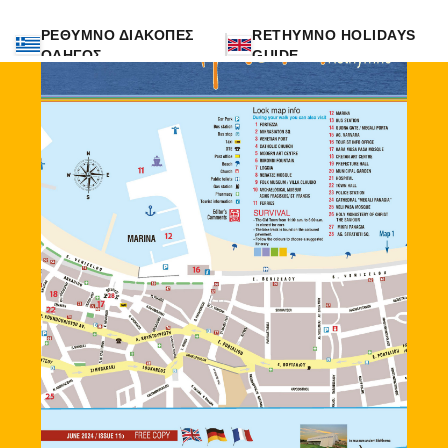
ΡΕΘΥΜΝΟ ΔΙΑΚΟΠΕΣ
RETHYMNO HOLIDAYS
ΟΔΗΓΟΣ
GUIDE