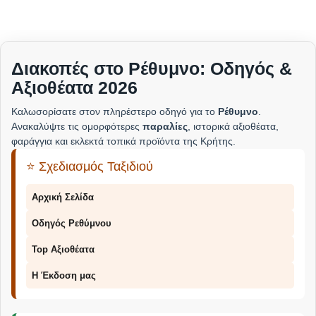
Διακοπές στο Ρέθυμνο: Οδηγός &
Αξιοθέατα 2026
Καλωσορίσατε στον πληρέστερο οδηγό για το
Ρέθυμνο
.
Ανακαλύψτε τις ομορφότερες
παραλίες
, ιστορικά αξιοθέατα,
φαράγγια και εκλεκτά τοπικά προϊόντα της Κρήτης.
⭐ Σχεδιασμός Ταξιδιού
Αρχική Σελίδα
Οδηγός Ρεθύμνου
Top Αξιοθέατα
Η Έκδοση μας